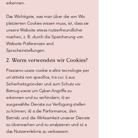
erkennen.
Das Wichtigste, was man über die von Wix
platzierten Cookies wissen muss, ist, dass sie
unsere Website etwas nutzerfreundlicher
machen, z. B. durch die Speicherung von
Website-Präferenzen and
Spracheinstellungen.
2. Warm verwenden wir Cookies?
Possiamo usare cookie e altre tecnologie per
un'attività non specifica, tra cui: i) aus
Sicherheitsgründen und zum Schutz vor
Betrug sowie um Cyber-Angriffe zu
erkennen und zu verhindern; ii) an
ausgewählte Dienste zur Verfügung stellen
zu können; iii) a die Performance, den
Betrieb und die Wirksamkeit unserer Dienste
zu überwachen und zu analysieren und iv) a
das Nutzererlebnis zu verbessern.