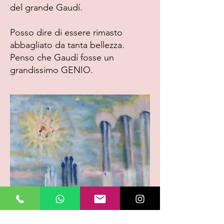
del grande Gaudí.
Posso dire di essere rimasto
abbagliato da tanta bellezza.
Penso che Gaudí fosse un
grandissimo GENIO.