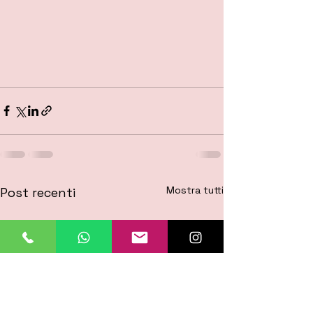
Mostra tutti
Post recenti