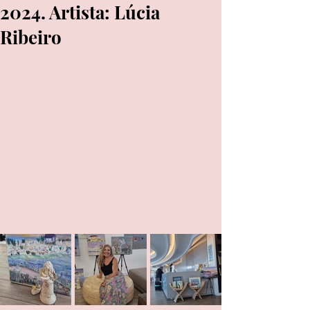
2024. Artista: Lúcia
Ribeiro