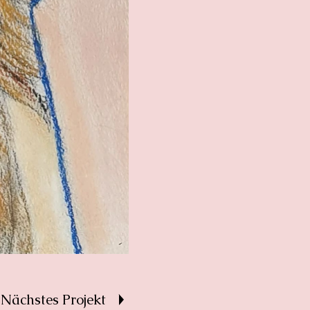
Nächstes Projekt