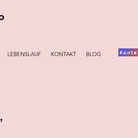
o
Konta
LEBENSLAUF
KONTAKT
BLOG
,