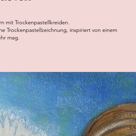
rn mit Trockenpastellkreiden.
ne Trockenpastellzeichnung, inspiriert von einem
ehr mag.