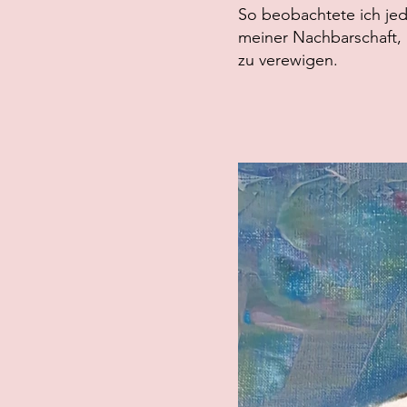
So beobachtete ich je
meiner Nachbarschaft, 
zu verewigen.