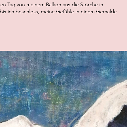
den Tag von meinem Balkon aus die Störche in
bis ich beschloss, meine Gefühle in einem Gemälde