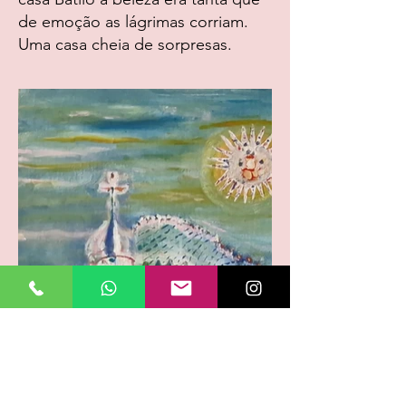
de emoção as lágrimas corriam.
Uma casa cheia de sorpresas.