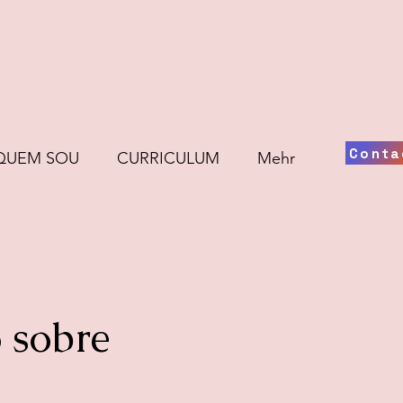
Conta
QUEM SOU
CURRICULUM
Mehr
 sobre