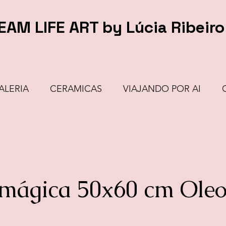
EAM LIFE ART by Lúcia Ribeiro
ALERIA
CERAMICAS
VIAJANDO POR AI
mágica 50x60 cm Oleo