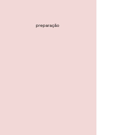
preparação 