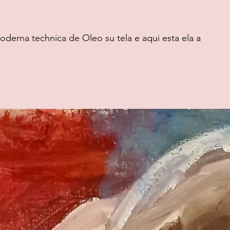
derna technica de Oleo su tela e aqui esta ela a