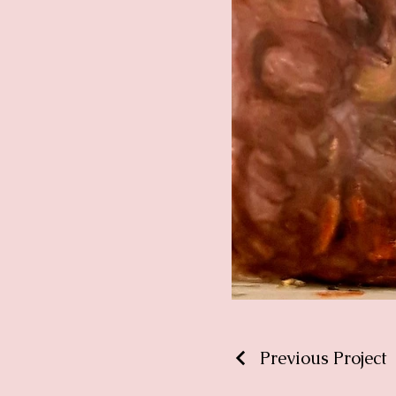
Previous Project