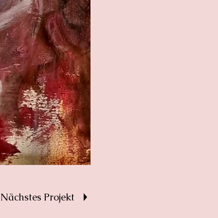
Nächstes Projekt