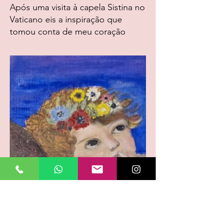
Após uma visita à capela Sistina no
Vaticano eis a inspiração que
tomou conta de meu coração