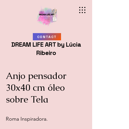
CONTACT
DREAM LIFE ART by Lúcia
Ribeiro
Anjo pensador
30x40 cm óleo
sobre Tela
Roma Inspiradora.